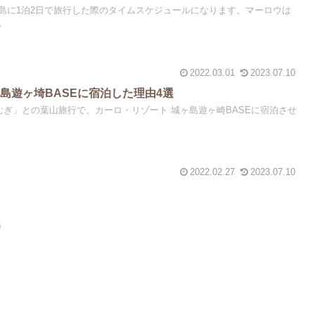
島に1泊2日で旅行した際のタイムスケジュールになります。マーロウは
。
2022.03.01
2023.07.10
島遊ヶ埼BASEに宿泊した理由4選
むぎ」との葉山旅行で、カーロ・リゾート 城ヶ島遊ヶ崎BASEに宿泊させ
2022.02.27
2023.07.10
島