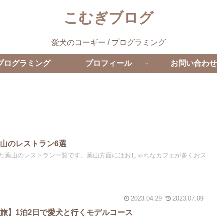
こむぎブログ
愛犬のコーギー / プログラミング
プログラミング
プロフィール
お問い合わせ
山のレストラン6選
た葉山のレストラン一覧です。葉山方面にはおしゃれなカフェが多くおス
2023.04.29
2023.07.09
旅】1泊2日で愛犬と行くモデルコース