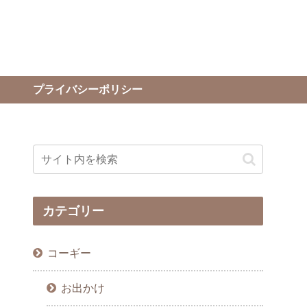
プライバシーポリシー
カテゴリー
コーギー
お出かけ