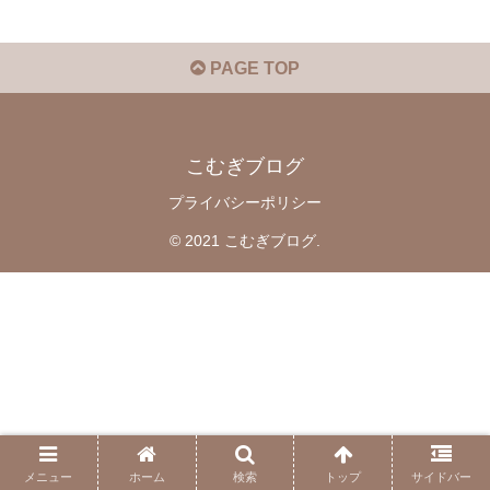
PAGE TOP
こむぎブログ
プライバシーポリシー
© 2021 こむぎブログ.
メニュー
ホーム
検索
トップ
サイドバー