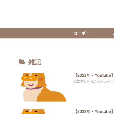
コーギー
雑記
【2023年・Youtu
コーギー
2023年に作成されたコ
【2022年・Youtu