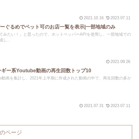
2021.10.16
2023.07.11
ーぐるめでペット可のお店一覧を表示|一部地域のみ
てみたい！」と思ったので、ホットペッパーAPIを使用し、一部地域での
し...
2021.09.26
ーギー系Youtube動画の再生回数トップ10
ube動画を集計し、2021年上半期に作成された動画の中で、再生回数の多か
2021.07.31
2023.07.11
のページ