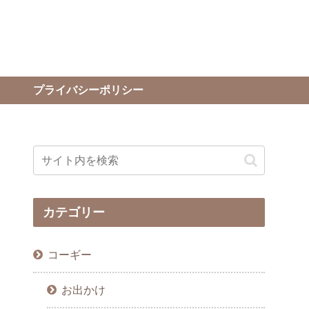
プライバシーポリシー
カテゴリー
コーギー
お出かけ