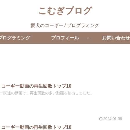
こむぎブログ
愛犬のコーギー / プログラミング
プログラミング
プロフィール
お問い合わせ
be】コーギー動画の再生回数トップ10
ーギー関連の動画で、再生回数の多い動画を抽出しました。
2024.01.06
be】コーギー動画の再生回数トップ10