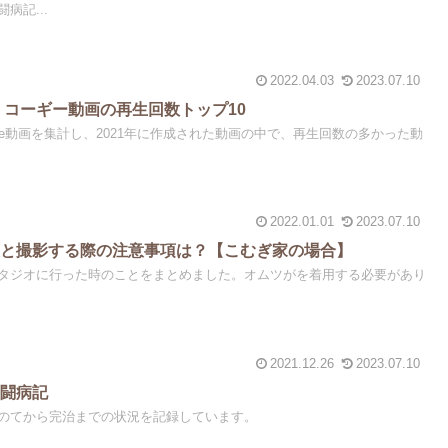
病記...
2022.04.03
2023.07.10
be】コーギー動画の再生回数トップ10
ube動画を集計し、2021年に作成された動画の中で、再生回数の多かった動
2022.01.01
2023.07.10
犬と撮影する際の注意事項は？【こむぎ家の場合】
タジオに行った時のことをまとめました。オムツがを着用する必要があり
2021.12.26
2023.07.10
の闘病記
のてから完治までの状況を記録しています。