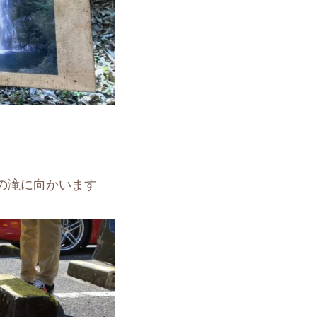
の滝に向かいます