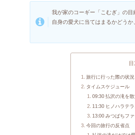
我が家のコーギー「こむぎ」の目
自身の愛犬に当てはまるかどうか
目
旅行に行った際の状況
タイムスケジュール
09:30 払沢の滝を
11:30 ヒノハラ
13:00 みつばち
今回の旅行の反省点