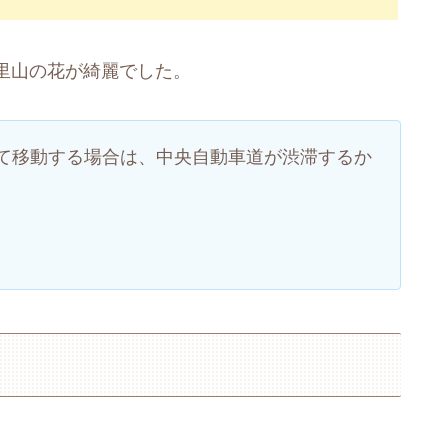
里山の花が綺麗でした。
て移動する場合は、中央自動車道が渋滞するか