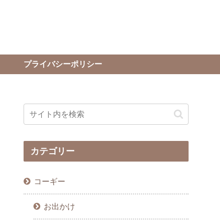
プライバシーポリシー
カテゴリー
コーギー
お出かけ