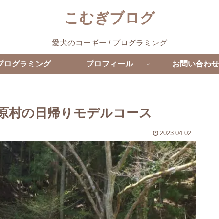
こむぎブログ
愛犬のコーギー / プログラミング
プログラミング
プロフィール
お問い合わせ
原村の日帰りモデルコース
2023.04.02