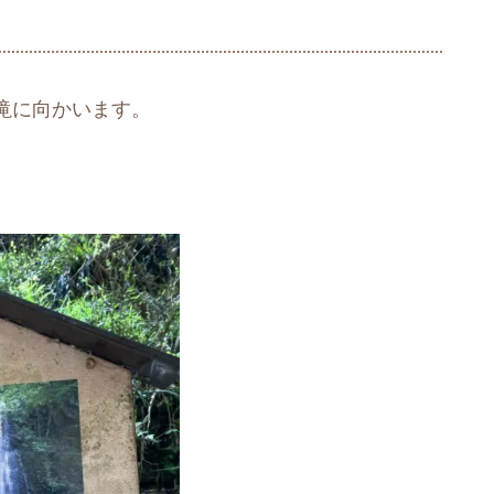
滝に向かいます。