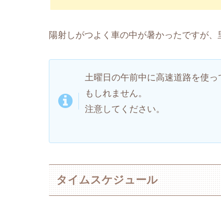
陽射しがつよく車の中が暑かったですが、
土曜日の午前中に高速道路を使っ
もしれません。
注意してください。
タイムスケジュール