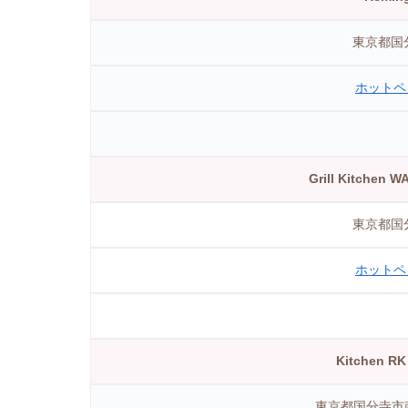
東京都国分
ホットペ
Grill Kitche
東京都国分
ホットペ
Kitchen
東京都国分寺市南