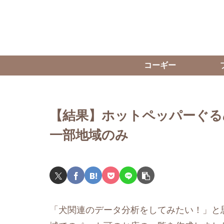
コーギー
【結果】ホットペッパーぐる
一部地域のみ
「犬関連のデータ分析をしてみたい！」と