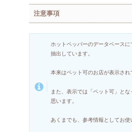
注意事項
ホットペッパーのデータベースに
抽出しています。
本来はペット可のお店が表示され
また、表示では「ペット可」とな
思います。
あくまでも、参考情報としてお使