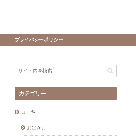
プライバシーポリシー
カテゴリー
コーギー
お出かけ