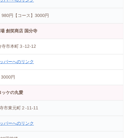
ッパーへのリンク
980円【コース】3000円
場 創笑商店 国分寺
寺市本町３-12-12
ッパーへのリンク
3000円
ロッケの丸愛
市東元町２-11-11
ッパーへのリンク