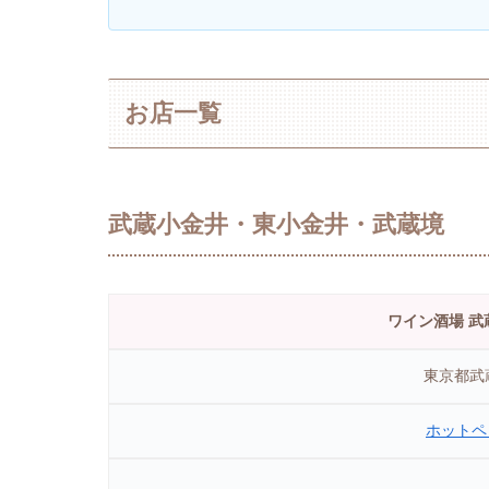
お店一覧
武蔵小金井・東小金井・武蔵境
ワイン酒場 武蔵
東京都武蔵
ホットペ