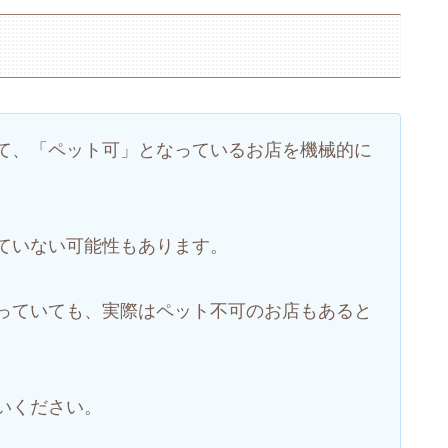
て、「ペット可」となっているお店を機械的に
ていない可能性もあります。
っていても、実際はペット不可のお店もあると
いください。