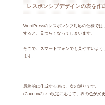
レスポンシブデザインの表を作
WordPressのレスポンシブ対応の仕様
すると、見づらくなってしまいます。
そこで、スマートフォンでも見やすいよう、
ます。
最終的に作成する表は、次の通りです。
(Cocoonのskin設定に応じて、表の色が