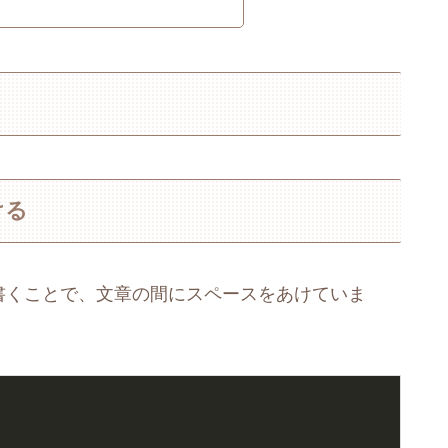
ける
書くことで、文章の間にスペースをあけていま