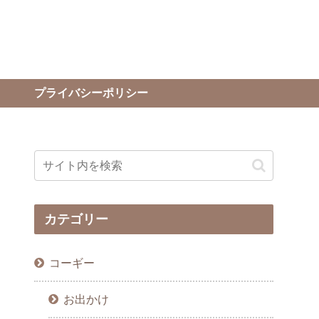
プライバシーポリシー
カテゴリー
コーギー
お出かけ