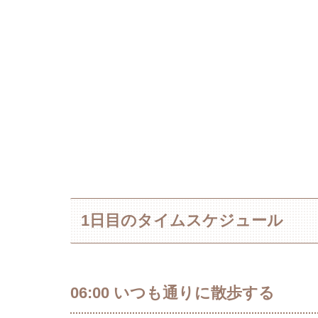
1日目のタイムスケジュール
06:00 いつも通りに散歩する