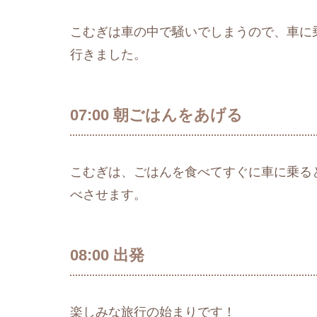
こむぎは車の中で騒いでしまうので、車に
行きました。
07:00 朝ごはんをあげる
こむぎは、ごはんを食べてすぐに車に乗る
べさせます。
08:00 出発
楽しみな旅行の始まりです！