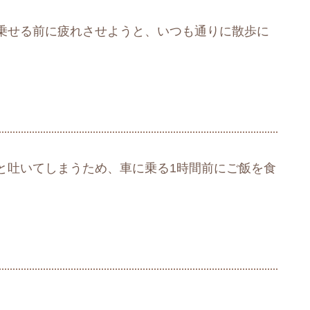
乗せる前に疲れさせようと、いつも通りに散歩に
と吐いてしまうため、車に乗る1時間前にご飯を食