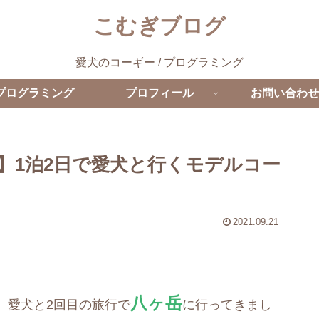
こむぎブログ
愛犬のコーギー / プログラミング
プログラミング
プロフィール
お問い合わせ
】1泊2日で愛犬と行くモデルコー
2021.09.21
八ヶ岳
、愛犬と2回目の旅行で
に行ってきまし