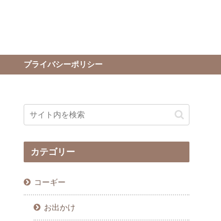
プライバシーポリシー
カテゴリー
コーギー
お出かけ