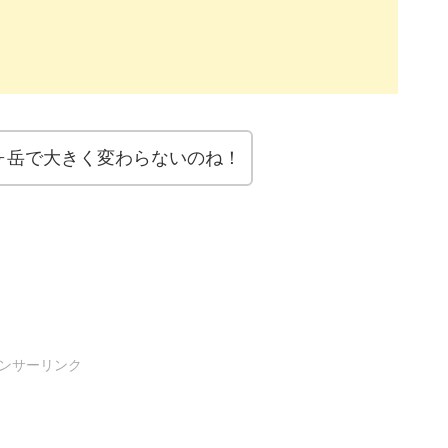
ヶ岳で大きく変わらないのね！
ンサーリンク