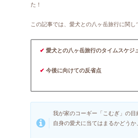
た！
この記事では、愛犬との八ヶ岳旅行に関し
✔
愛犬との八ヶ岳旅行のタイムスケジ
✔
今後に向けての反省点
我が家のコーギー「こむぎ」の目
自身の愛犬に当てはまるかどうか